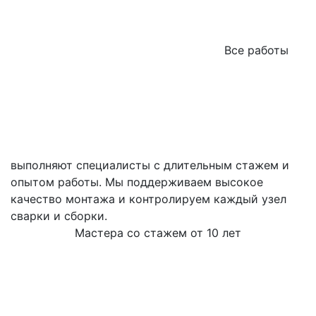
Все работы
выполняют специалисты с длительным стажем и
опытом работы. Мы поддерживаем высокое
качество монтажа и контролируем каждый узел
сварки и сборки.
Мастера со стажем от 10 лет