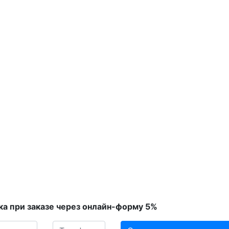
ка при заказе через онлайн-форму 5%