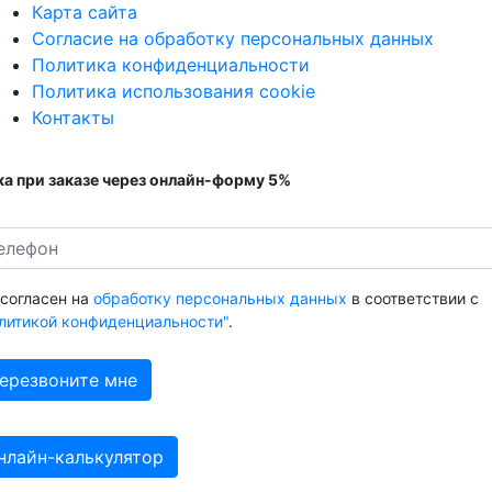
Карта сайта
Согласие на обработку персональных данных
Политика конфиденциальности
Политика использования cookie
Контакты
а при заказе через онлайн-форму 5%
 согласен на
обработку персональных данных
в соответствии с
литикой конфиденциальности"
.
нлайн-калькулятор