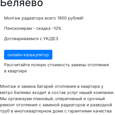
Беляево
Монтаж радиатора всего
1900
рублей!
Пенсионерам - скидка
-10%
Договариваемся с
УК/ДЕЗ
онлайн-калькулятор
Рассчитайте полную стоимость замены отопления
в квартире
Монтаж и замена батарей отопления в квартире у
метро Беляево входит в состав услуг нашей компании.
Мы организуем плановый, оперативный и срочный
ремонт отопления с заменой радиаторов и разводкой
труб в многоквартирном доме с гарантиями качества