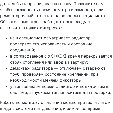
должен быть организован по плану. Позвоните нам,
чтобы согласовать время осмотра и замеров, если
ремонт срочный, ответьте на вопросы специалиста.
Обязательные этапы работ, которые следует
выполнить в ваших интересах:
наш специалист осматривает радиатор,
проверяет его исправность и состояние
соединений;
в согласованное с УК (ЖЭК) время перекрывается
стояк отопления или ввод в квартиру;
демонтаж радиатора — отключаем батарею от
труб, проверяем состояние креплений, при
необходимости меняем фиксаторы;
устанавливаем новый радиатор и подключаем к
системе, запускаем теплоноситель для проверки.
Работы по монтажу отопления можно провести летом,
когда в системе нет давления, и зимой, во время