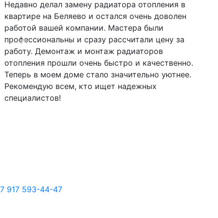
Недавно делал замену радиатора отопления в
квартире на Беляево и остался очень доволен
работой вашей компании. Мастера были
профессиональны и сразу рассчитали цену за
Следующий
Пред
работу. Демонтаж и монтаж радиаторов
отопления прошли очень быстро и качественно.
Теперь в моем доме стало значительно уютнее.
Рекомендую всем, кто ищет надежных
специалистов!
7 917 593-44-47