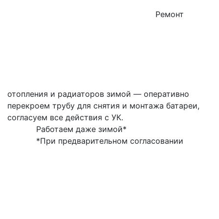
Ремонт
отопления и радиаторов зимой — оперативно
перекроем трубу для снятия и монтажа батареи,
согласуем все действия с УК.
Работаем даже зимой*
*При предварительном согласовании