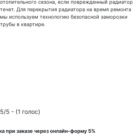
отопительного сезона, если поврежденный радиатор
течет. Для перекрытия радиатора на время ремонта
мы используем технологию безопасной заморозки
трубы в квартире.
5/5 - (1 голос)
ка при заказе через онлайн-форму 5%