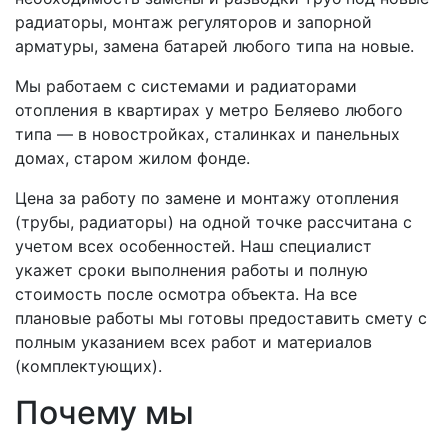
радиаторы, монтаж регуляторов и запорной
арматуры, замена батарей любого типа на новые.
Мы работаем с системами и радиаторами
отопления в квартирах у метро Беляево любого
типа — в новостройках, сталинках и панельных
домах, старом жилом фонде.
Цена за работу по замене и монтажу отопления
(трубы, радиаторы) на одной точке рассчитана с
учетом всех особенностей. Наш специалист
укажет сроки выполнения работы и полную
стоимость после осмотра объекта. На все
плановые работы мы готовы предоставить смету с
полным указанием всех работ и материалов
(комплектующих).
Почему мы