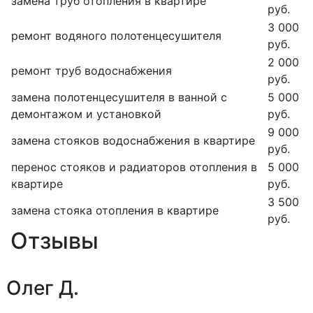
замена труб отопления в квартире
руб.
3 000
ремонт водяного полотенцесушителя
руб.
2 000
ремонт труб водоснабжения
руб.
замена полотенцесушителя в ванной с
5 000
демонтажом и установкой
руб.
9 000
замена стояков водоснабжения в квартире
руб.
перенос стояков и радиаторов отопления в
5 000
квартире
руб.
3 500
замена стояка отопления в квартире
руб.
Отзывы
Олег Д.