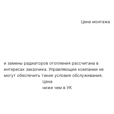
Цена монтажа
и замены радиаторов отопления рассчитана в
интересах заказчика. Управляющие компании не
могут обеспечить такие условия обслуживания.
Цена
ниже чем в УК