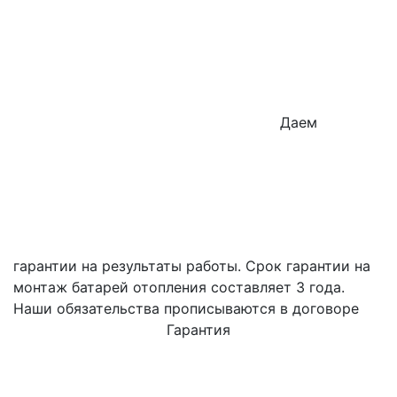
Даем
гарантии на результаты работы. Срок гарантии на
монтаж батарей отопления составляет 3 года.
Наши обязательства прописываются в договоре
Гарантия