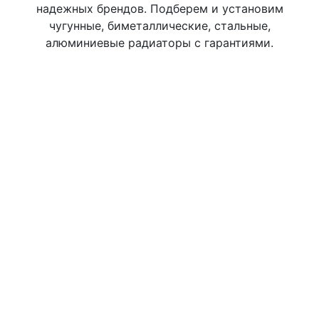
надежных брендов. Подберем и установим
чугунные, биметаллические, стальные,
алюминиевые радиаторы с гарантиями.