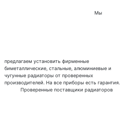
Мы
предлагаем установить фирменные
биметаллические, стальные, алюминиевые и
чугунные радиаторы от проверенных
производителей. На все приборы есть гарантия.
Проверенные поставщики радиаторов