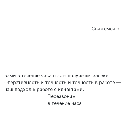
Свяжемся с
вами в течение часа после получения заявки.
Оперативность и точность и точность в работе —
наш подход к работе с клиентами.
Перезвоним
в течение часа