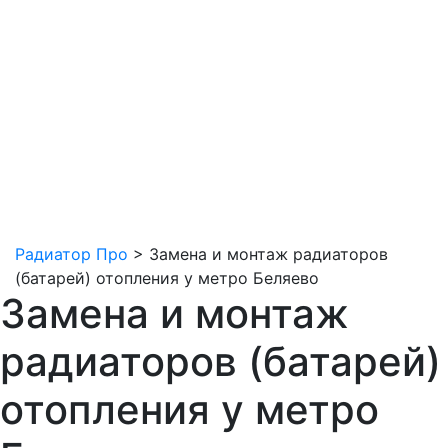
Радиатор Про
>
Замена и монтаж радиаторов
(батарей) отопления у метро Беляево
Замена и монтаж
радиаторов (батарей)
отопления у метро