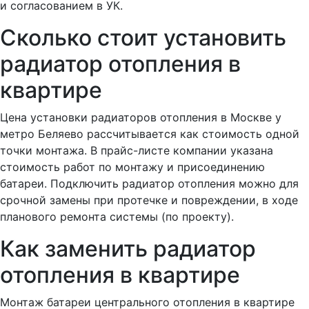
и согласованием в УК.
Сколько стоит установить
радиатор отопления в
квартире
Цена установки радиаторов отопления в Москве у
метро Беляево рассчитывается как стоимость одной
точки монтажа. В прайс-листе компании указана
стоимость работ по монтажу и присоединению
батареи. Подключить радиатор отопления можно для
срочной замены при протечке и повреждении, в ходе
планового ремонта системы (по проекту).
Как заменить радиатор
отопления в квартире
Монтаж батареи центрального отопления в квартире