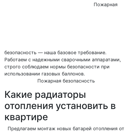
Пожарная
безопасность — наша базовое требование.
Работаем с надежными сварочными аппаратами,
строго соблюдаем нормы безопасности при
использовании газовых баллонов.
Пожарная безопасность
Какие радиаторы
отопления установить в
квартире
Предлагаем монтаж новых батарей отопления от