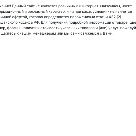
ание! Данный сайт не является розничным и интернет-магазином, носит
рмационный и рекламный характер, и ни при каких условиях не является
ичной офертой, которая определяется положениями статьи 432 (2)
данского кодекса РФ. Для получения подробной информации о товаре (цве
ер, форма), наличии и стоимости указанных товаров и (или) услуг, пожалуй
ащайтесь к нашим менеджерам или мы сами свяжемся с Вами.