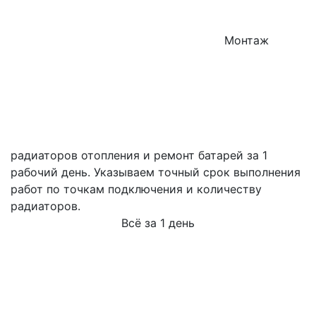
Монтаж
радиаторов отопления и ремонт батарей за 1
рабочий день. Указываем точный срок выполнения
работ по точкам подключения и количеству
радиаторов.
Всё за 1 день